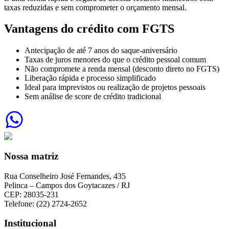
taxas reduzidas e sem comprometer o orçamento mensal.
Vantagens do crédito com FGTS
Antecipação de até 7 anos do saque-aniversário
Taxas de juros menores do que o crédito pessoal comum
Não compromete a renda mensal (desconto direto no FGTS)
Liberação rápida e processo simplificado
Ideal para imprevistos ou realização de projetos pessoais
Sem análise de score de crédito tradicional
Nossa matriz
Rua Conselheiro José Fernandes, 435
Pelinca – Campos dos Goytacazes / RJ
CEP: 28035-231
Telefone: (22) 2724-2652
Institucional